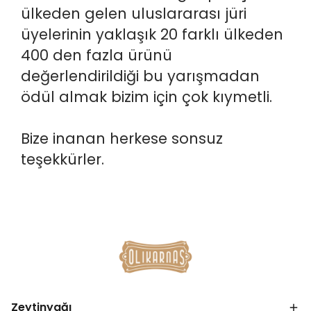
ülkeden gelen uluslararası jüri
üyelerinin yaklaşık 20 farklı ülkeden
400 den fazla ürünü
değerlendirildiği bu yarışmadan
ödül almak bizim için çok kıymetli.
Bize inanan herkese sonsuz
teşekkürler.
Zeytinyağı