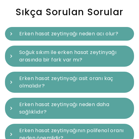
Sıkça Sorulan Sorular
Erken hasat zeytinyağı neden acı olur?
Soğuk sıkım ile erken hasat zeytinyağı
arasında bir fark var mı?
Erken hasat zeytinyağı asit oranı kaç
olmalıdır?
Erken hasat zeytinyağı neden daha
sağlıklıdır?
Erken hasat zeytinyağının polifenol oranı
neden önemlidir?