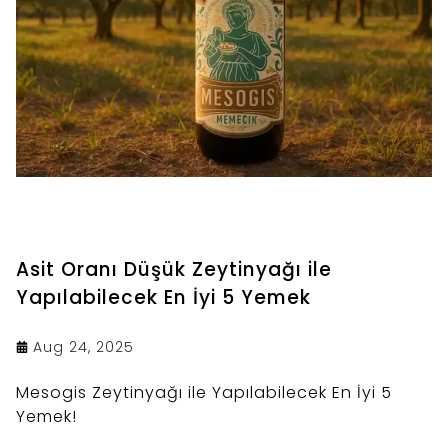
Asit Oranı Düşük Zeytinyağı ile
Yapılabilecek En İyi 5 Yemek
Aug 24, 2025
Mesogis Zeytinyağı ile Yapılabilecek En İyi 5
Yemek!