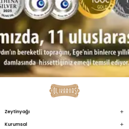
Zeytinyağı
Kurumsal