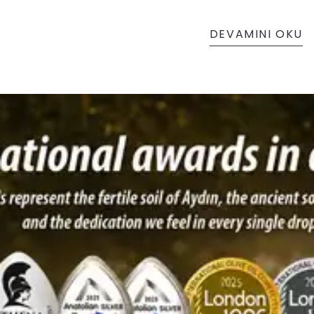
DEVAMINI OKU