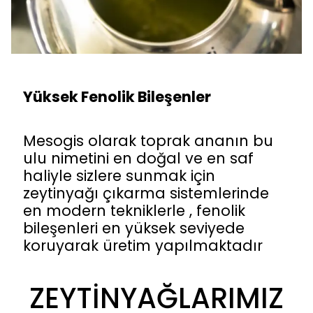
Yüksek Fenolik Bileşenler
Mesogis olarak toprak ananın bu
ulu nimetini en doğal ve en saf
haliyle sizlere sunmak için
zeytinyağı çıkarma sistemlerinde
en modern tekniklerle , fenolik
bileşenleri en yüksek seviyede
koruyarak üretim yapılmaktadır
ZEYTİNYAĞLARIMIZ