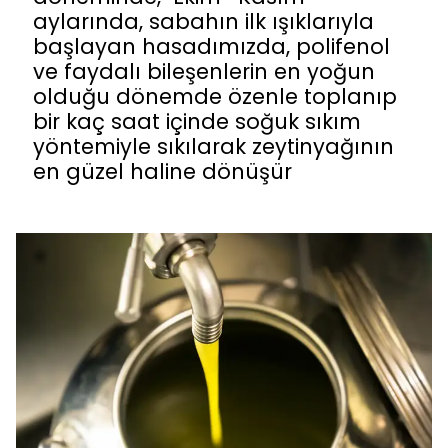
aylarında, sabahın ilk ışıklarıyla
başlayan hasadımızda, polifenol
ve faydalı bileşenlerin en yoğun
olduğu dönemde özenle toplanıp
bir kaç saat içinde soğuk sıkım
yöntemiyle sıkılarak zeytinyağının
en güzel haline dönüşür